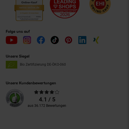
Folge uns auf
Unsere Siegel
Bio Zertifizierung
DE-ÖKO-060
Unsere Kundenbewertungen
Durchschnittliche
Bewertungen
4.1 / 5
aus 36.172 Bewertungen