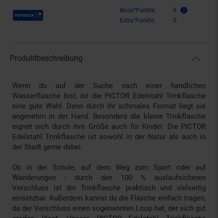
Payback Punkte
Basis°Punkte:
6
Extra°Punkte:
0
Produktbeschreibung
Wenn du auf der Suche nach einer handlichen
Wasserflasche bist, ist die PICTOR Edelstahl Trinkflasche
eine gute Wahl. Denn durch ihr schmales Format liegt sie
angenehm in der Hand. Besonders die kleine Trinkflasche
eignet sich durch ihre Größe auch für Kinder. Die PICTOR
Edelstahl Trinkflasche ist sowohl in der Natur als auch in
der Stadt gerne dabei.
Ob in der Schule, auf dem Weg zum Sport oder auf
Wanderungen - durch den 100 % auslaufsicheren
Verschluss ist die Trinkflasche praktisch und vielseitig
einsetzbar. Außerdem kannst du die Flasche einfach tragen,
da der Verschluss einen sogenannten Loop hat, der sich gut