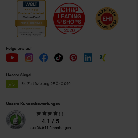
Folge uns auf
Unsere Siegel
Bio Zertifizierung
DE-ÖKO-060
Unsere Kundenbewertungen
Durchschnittliche
Bewertungen
4.1 / 5
aus 36.044 Bewertungen