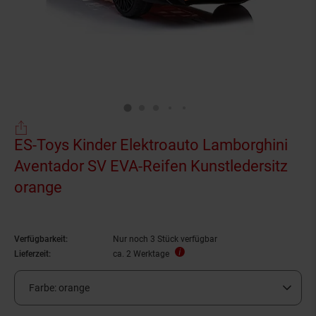
ES-Toys Kinder Elektroauto Lamborghini
Aventador SV EVA-Reifen Kunstledersitz
orange
Verfügbarkeit:
Nur noch 3 Stück verfügbar
Lieferzeit:
ca. 2 Werktage
Farbe:
orange