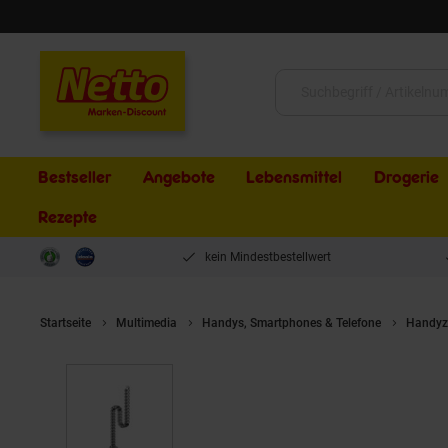
Schließen
Suche:
Bestseller
Angebote
Lebensmittel
Drogerie
Rezepte
kein Mindestbestellwert
Startseite
Multimedia
Handys, Smartphones & Telefone
Handyz