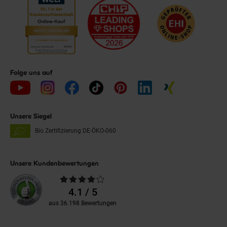
Folge uns auf
Unsere Siegel
Bio Zertifizierung
DE-ÖKO-060
Unsere Kundenbewertungen
Durchschnittliche
Bewertungen
4.1 / 5
aus 36.198 Bewertungen