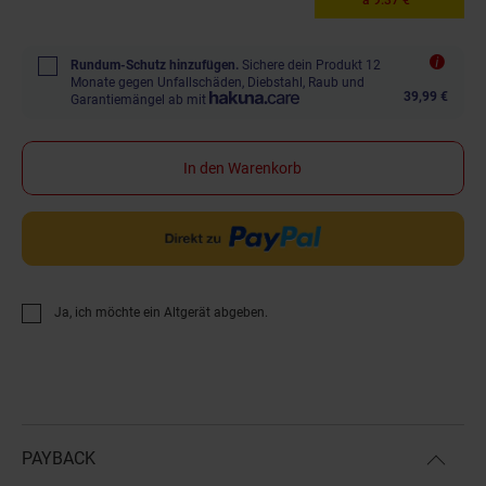
Rundum-Schutz hinzufügen.
Sichere dein Produkt 12
Monate gegen Unfallschäden, Diebstahl, Raub und
39,99 €
Garantiemängel ab mit
In den Warenkorb
Ja, ich möchte ein Altgerät abgeben.
PAYBACK