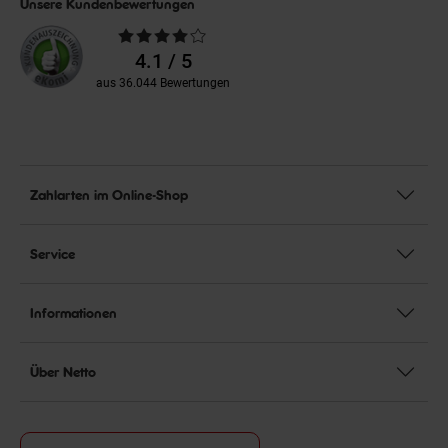
Unsere Kundenbewertungen
Durchschnittliche
Bewertungen
4.1 / 5
aus 36.044 Bewertungen
Zahlarten im Online-Shop
Service
Informationen
Über Netto