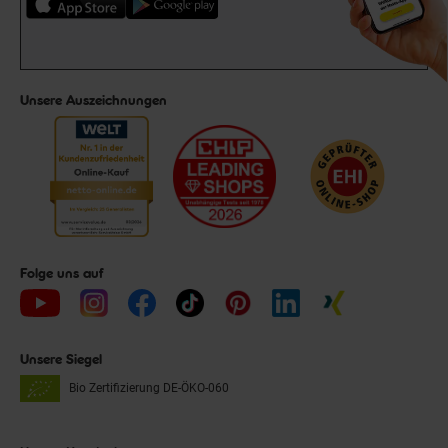
Unsere Auszeichnungen
Folge uns auf
Unsere Siegel
Bio Zertifizierung
DE-ÖKO-060