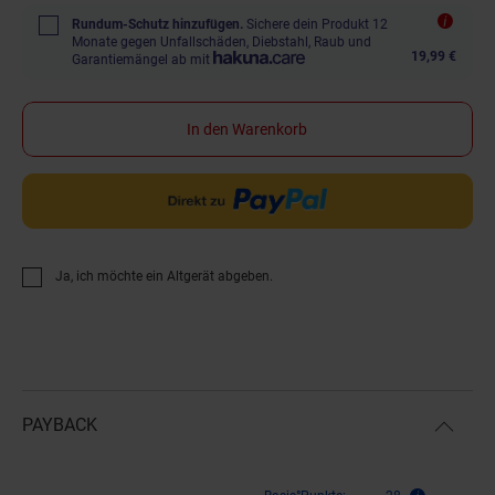
Rundum-Schutz hinzufügen.
Sichere dein Produkt 12
Monate gegen Unfallschäden, Diebstahl, Raub und
19,99 €
Garantiemängel ab mit
In den Warenkorb
Ja, ich möchte ein Altgerät abgeben.
PAYBACK