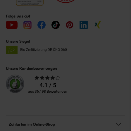
Folge uns auf
Unsere Siegel
Bio Zertifizierung
DE-ÖKO-060
Unsere Kundenbewertungen
Durchschnittliche
Bewertungen
4.1 / 5
aus 36.198 Bewertungen
Zahlarten im Online-Shop