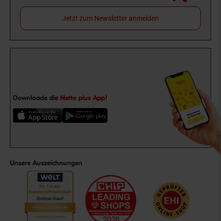
Jetzt zum Newsletter anmelden
Downloade die
Netto plus App!
Unsere Auszeichnungen