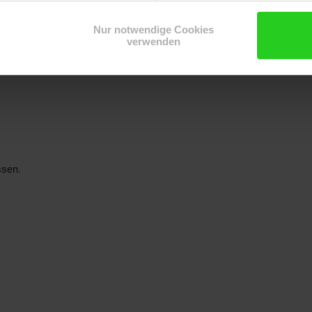
Nur notwendige Cookies
verwenden
ssen.