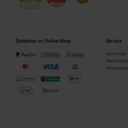
Zahlarten im Online-Shop
Service
Meine Filiale
Mein Online-
Netto plus A