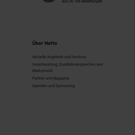
aus 36.168 Bewertungen
Über Netto
Aktuelle Angebote und Services
Verantwortung, Qualitätsversprechen und
Markenwelt
Partner und Magazine
Spenden und Sponsoring