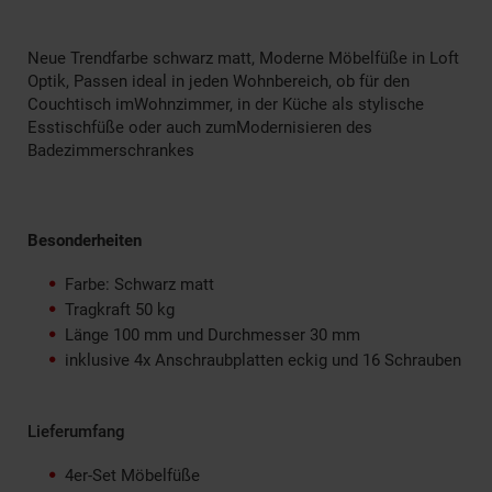
Neue Trendfarbe schwarz matt, Moderne Möbelfüße in Loft
Optik, Passen ideal in jeden Wohnbereich, ob für den
Couchtisch imWohnzimmer, in der Küche als stylische
Esstischfüße oder auch zumModernisieren des
Badezimmerschrankes
Besonderheiten
Farbe: Schwarz matt
Tragkraft 50 kg
Länge 100 mm und Durchmesser 30 mm
inklusive 4x Anschraubplatten eckig und 16 Schrauben
Lieferumfang
4er-Set Möbelfüße