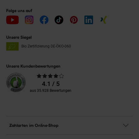
Folge uns auf
Unsere Siegel
Bio Zertifizierung
DE-ÖKO-060
Unsere Kundenbewertungen
Durchschnittliche
Bewertungen
4.1 / 5
aus 35.928 Bewertungen
Zahlarten im Online-Shop