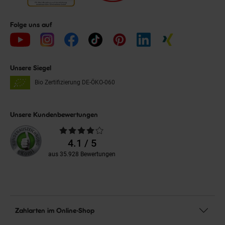
Folge uns auf
Unsere Siegel
Bio Zertifizierung
DE-ÖKO-060
Unsere Kundenbewertungen
Durchschnittliche
Bewertungen
4.1 / 5
aus 35.928 Bewertungen
Zahlarten im Online-Shop