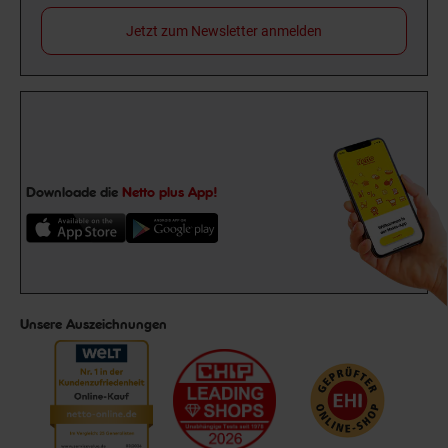
Jetzt zum Newsletter anmelden
Downloade die
Netto plus App!
Unsere Auszeichnungen