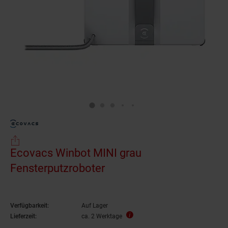
Ecovacs Winbot MINI grau
Fensterputzroboter
Verfügbarkeit:
Auf Lager
Lieferzeit:
ca. 2 Werktage