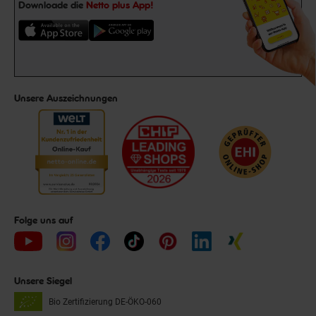
Downloade die
Netto plus App!
Unsere Auszeichnungen
Folge uns auf
Unsere Siegel
Bio Zertifizierung
DE-ÖKO-060