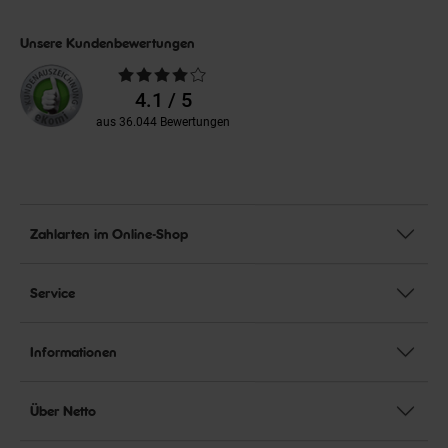
Unsere Kundenbewertungen
Durchschnittliche
Bewertungen
4.1 / 5
aus 36.044 Bewertungen
Zahlarten im Online-Shop
Service
Informationen
Über Netto