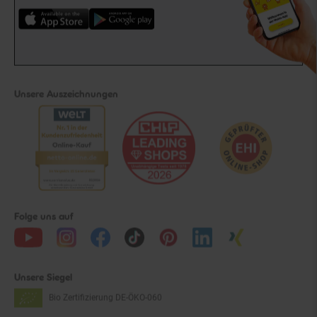
Unsere Auszeichnungen
Folge uns auf
Unsere Siegel
Bio Zertifizierung
DE-ÖKO-060