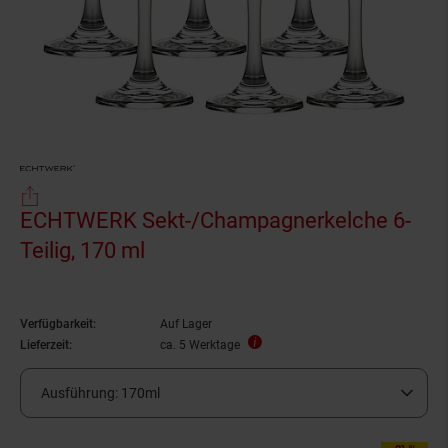
ECHTWERK Sekt-/Champagnerkelche 6-
Teilig, 170 ml
Verfügbarkeit:
Auf Lager
Lieferzeit:
ca. 5 Werktage
Ausführung:
170ml