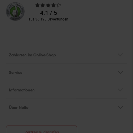
Durchschnittliche
Bewertungen
4.1 / 5
aus 36.198 Bewertungen
Zahlarten im Online-Shop
Service
Informationen
Über Netto
Vertrag widerrufen