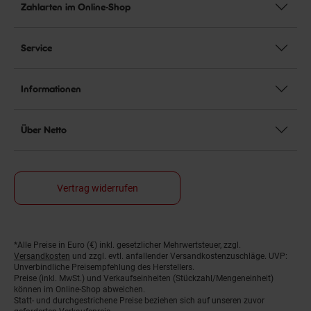
Zahlarten im Online-Shop
Service
Informationen
Über Netto
Vertrag widerrufen
*Alle Preise in Euro (€) inkl. gesetzlicher Mehrwertsteuer, zzgl.
Fußnoten
Versandkosten
und zzgl. evtl. anfallender Versandkostenzuschläge. UVP:
Unverbindliche Preisempfehlung des Herstellers.
Preise (inkl. MwSt.) und Verkaufseinheiten (Stückzahl/Mengeneinheit)
können im Online-Shop abweichen.
Statt- und durchgestrichene Preise beziehen sich auf unseren zuvor