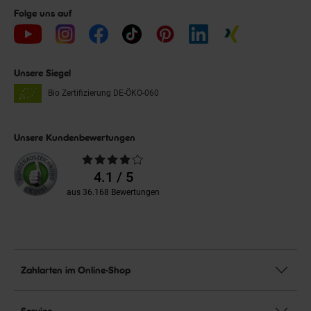
Folge uns auf
Unsere Siegel
Bio Zertifizierung
DE-ÖKO-060
Unsere Kundenbewertungen
Durchschnittliche
Bewertungen
4.1 / 5
aus 36.168 Bewertungen
Zahlarten im Online-Shop
Service