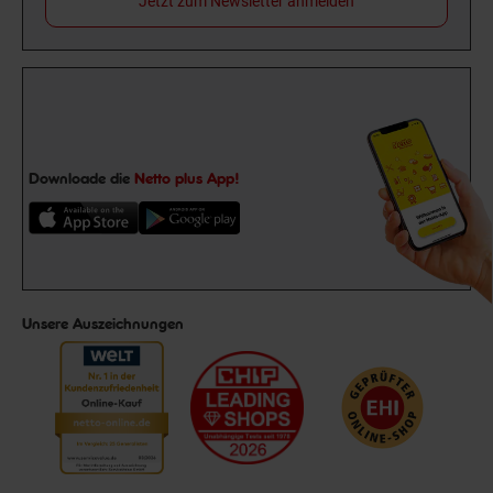
Jetzt zum Newsletter anmelden
Downloade die
Netto plus App!
Unsere Auszeichnungen