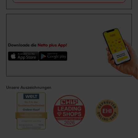
Downloade die
Netto plus App!
Unsere Auszeichnungen