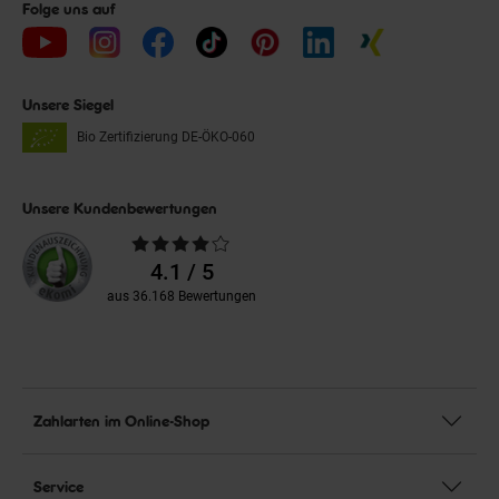
Folge uns auf
Unsere Siegel
Bio Zertifizierung
DE-ÖKO-060
Unsere Kundenbewertungen
Durchschnittliche
Bewertungen
4.1 / 5
aus 36.168 Bewertungen
Zahlarten im Online-Shop
Service