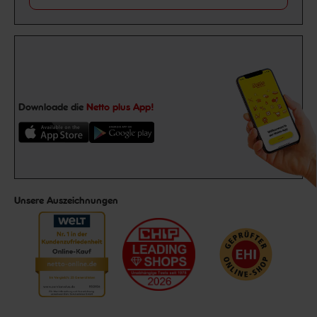
Downloade die
Netto plus App!
Unsere Auszeichnungen