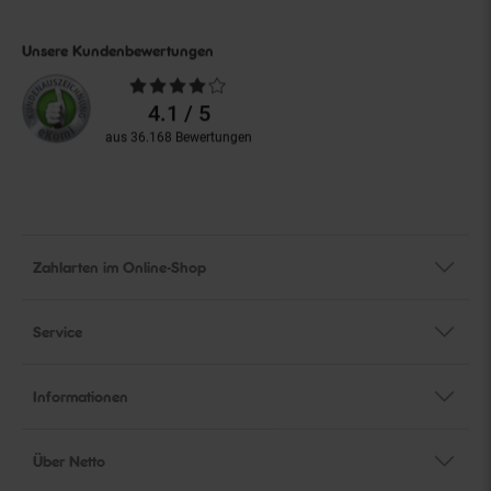
Unsere Kundenbewertungen
Durchschnittliche
Bewertungen
4.1 / 5
aus 36.168 Bewertungen
Zahlarten im Online-Shop
Service
Informationen
Über Netto