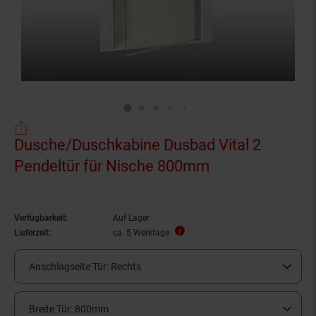
Dusche/Duschkabine Dusbad Vital 2
Pendeltür für Nische 800mm
Verfügbarkeit:
Auf Lager
Lieferzeit:
ca. 5 Werktage
Anschlagseite Tür:
Rechts
Breite Tür:
800mm