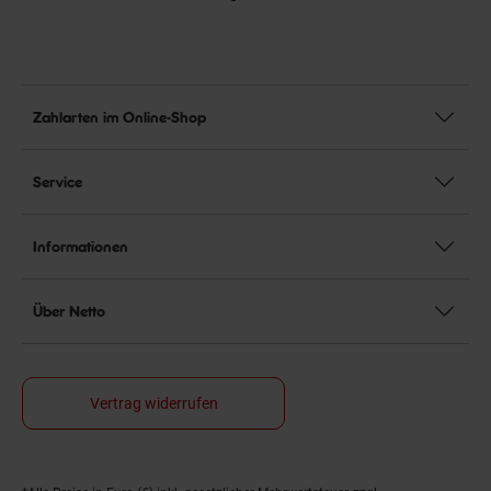
Zahlarten im Online-Shop
Service
Informationen
Über Netto
Vertrag widerrufen