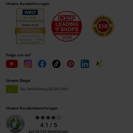
Unsere Auszeichnungen
Folge uns auf
Unsere Siegel
Bio Zertifizierung
DE-ÖKO-060
Unsere Kundenbewertungen
Durchschnittliche
Bewertungen
4.1 / 5
aus 36.044 Bewertungen