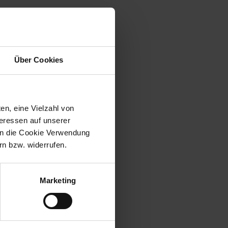
Über Cookies
en, eine Vielzahl von
teressen auf unserer
 in die Cookie Verwendung
n bzw. widerrufen.
Marketing