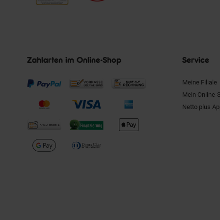
Zahlarten im Online-Shop
Service
Meine Filiale
Mein Online-
Netto plus A