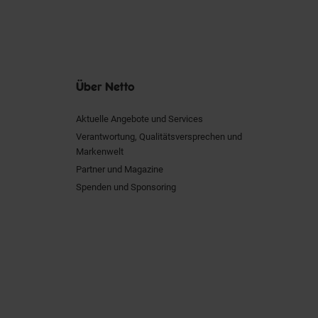
Über Netto
Aktuelle Angebote und Services
Verantwortung, Qualitätsversprechen und
Markenwelt
Partner und Magazine
Spenden und Sponsoring