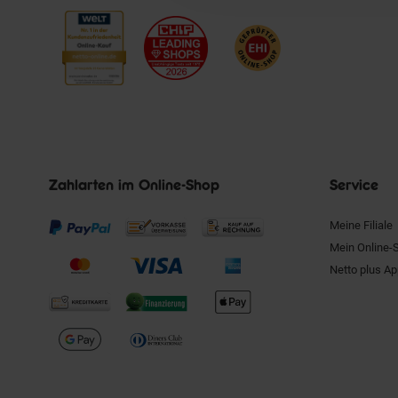
Zahlarten im Online-Shop
Service
Meine Filiale
Mein Online-
Netto plus A