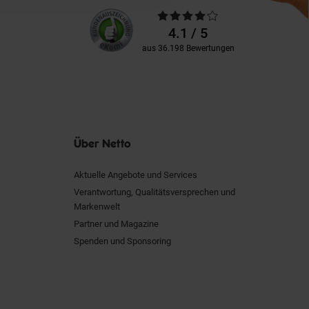
Unsere
Durchschnittliche
Kundenbewertungen
Bewertungen
4.1 / 5
aus 36.198 Bewertungen
Über Netto
Aktuelle Angebote und Services
Verantwortung, Qualitätsversprechen und
Markenwelt
Partner und Magazine
Spenden und Sponsoring