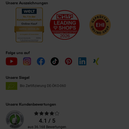
Unsere Auszeichnungen
Folge uns auf
Unsere Siegel
Bio Zertifizierung
DE-ÖKO-060
Unsere Kundenbewertungen
Durchschnittliche
Bewertungen
4.1 / 5
aus 36.168 Bewertungen