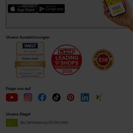
Unsere Auszeichnungen
Folge uns auf
Unsere Siegel
Bio Zertifizierung
DE-ÖKO-060