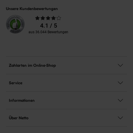
Unsere Kundenbewertungen
Durchschnittliche
Bewertungen
4.1 / 5
aus 36.044 Bewertungen
Zahlarten im Online-Shop
Service
Informationen
Über Netto