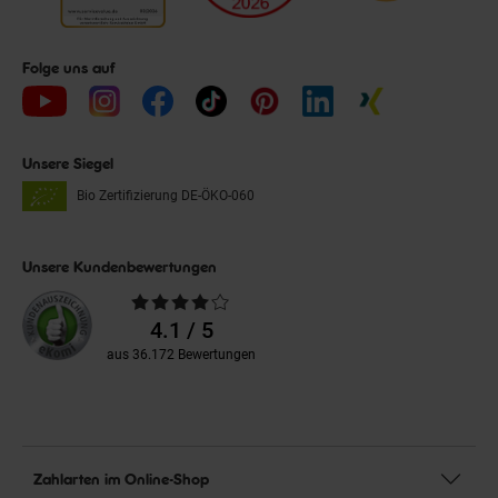
Folge uns auf
Unsere Siegel
Bio Zertifizierung
DE-ÖKO-060
Unsere Kundenbewertungen
Durchschnittliche
Bewertungen
4.1 / 5
aus 36.172 Bewertungen
Zahlarten im Online-Shop