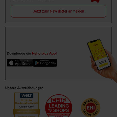
Jetzt zum Newsletter anmelden
Downloade die
Netto plus App!
Unsere Auszeichnungen