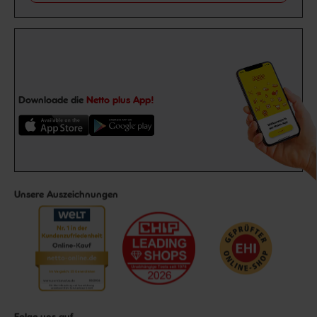
Downloade die
Netto plus App!
Unsere Auszeichnungen
Folge uns auf