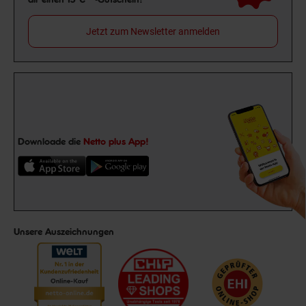
Jetzt zum Newsletter anmelden
Downloade die
Netto plus App!
Unsere Auszeichnungen