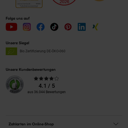
Folge uns auf
Unsere Siegel
Bio Zertifizierung
DE-ÖKO-060
Unsere Kundenbewertungen
Durchschnittliche
Bewertungen
4.1 / 5
aus 36.044 Bewertungen
Zahlarten im Online-Shop