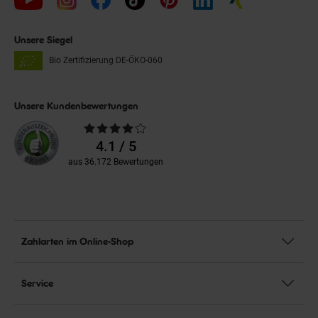
Unsere Siegel
Bio Zertifizierung
DE-ÖKO-060
Unsere Kundenbewertungen
Durchschnittliche
Bewertungen
4.1 / 5
aus 36.172 Bewertungen
Zahlarten im Online-Shop
Service