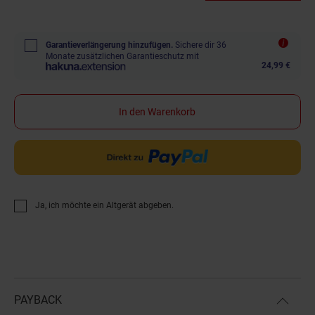
Garantieverlängerung hinzufügen.
Sichere dir 36
Monate zusätzlichen Garantieschutz mit
24,99 €
In den Warenkorb
Ja, ich möchte ein Altgerät abgeben.
PAYBACK