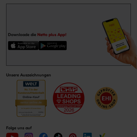
Downloade die
Netto plus App!
Unsere Auszeichnungen
Folge uns auf