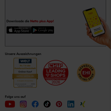
Downloade die
Netto plus App!
Unsere Auszeichnungen
Folge uns auf