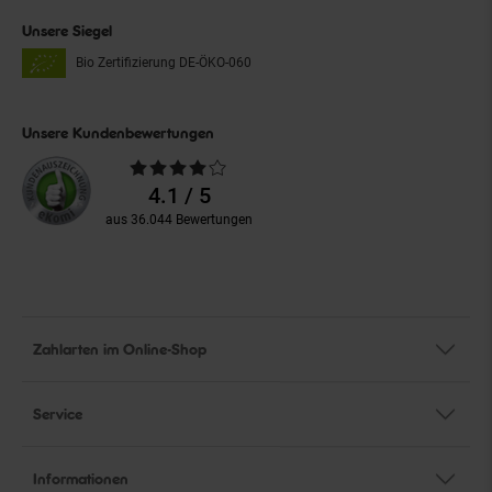
Unsere Siegel
Bio Zertifizierung
DE-ÖKO-060
Unsere Kundenbewertungen
Durchschnittliche
Bewertungen
4.1 / 5
aus 36.044 Bewertungen
Zahlarten im Online-Shop
Service
Informationen