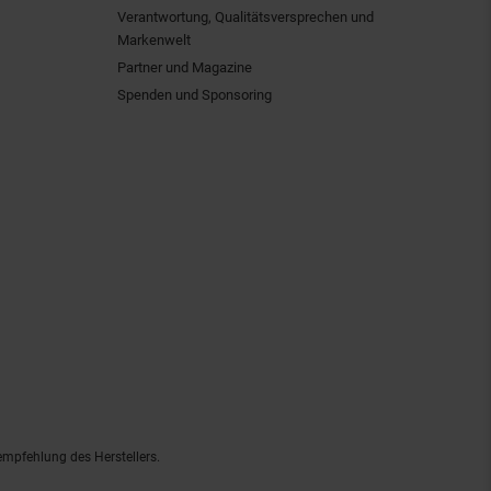
Verantwortung, Qualitätsversprechen und
Markenwelt
Partner und Magazine
Spenden und Sponsoring
empfehlung des Herstellers.