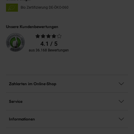
Bio Zertifizierung
DE-ÖKO-060
Unsere Kundenbewertungen
Durchschnittliche
Bewertungen
4.1 / 5
aus 36.168 Bewertungen
Zahlarten im Online-Shop
Service
Informationen