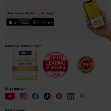
Downloade die
Netto plus App!
Unsere Auszeichnungen
Folge uns auf
Unsere Siegel