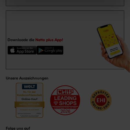
Downloade die
Netto plus App!
Unsere Auszeichnungen
Folge uns auf