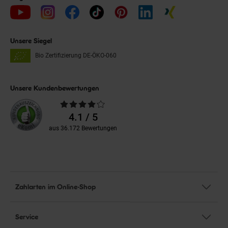
Unsere Siegel
Bio Zertifizierung
DE-ÖKO-060
Unsere Kundenbewertungen
Durchschnittliche
Bewertungen
4.1 / 5
aus 36.172 Bewertungen
Zahlarten im Online-Shop
Service