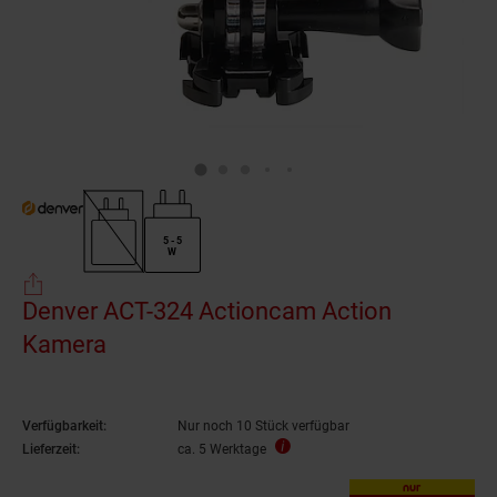
5 - 5
W
Denver ACT-324 Actioncam Action
Kamera
Verfügbarkeit:
Nur noch 10 Stück verfügbar
Lieferzeit:
ca. 5 Werktage
nur