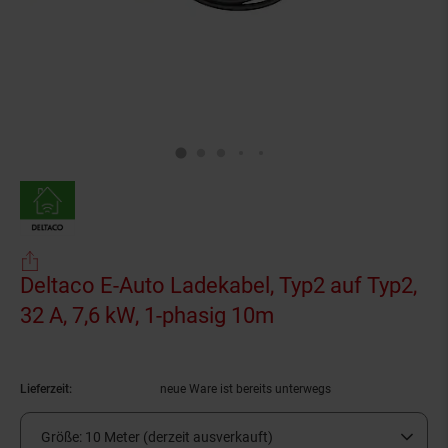
Deltaco E-Auto Ladekabel, Typ2 auf Typ2,
32 A, 7,6 kW, 1-phasig 10m
(Produkt aktuell 
Lieferzeit:
neue Ware ist bereits unterwegs
Größe:
10 Meter (derzeit ausverkauft)