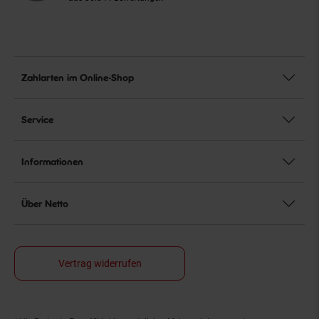
Zahlarten im Online-Shop
Service
Informationen
Über Netto
Vertrag widerrufen