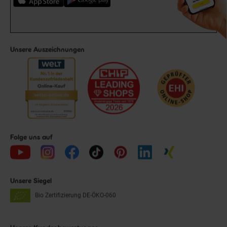
Unsere Auszeichnungen
Folge uns auf
Unsere Siegel
Bio Zertifizierung
DE-ÖKO-060
Unsere Kundenbewertungen