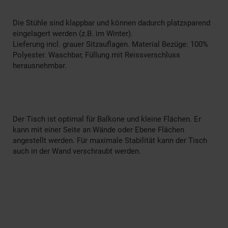
Die Stühle sind klappbar und können dadurch platzsparend
eingelagert werden (z.B. im Winter).
Lieferung incl. grauer Sitzauflagen. Material Bezüge: 100%
Polyester. Waschbar, Füllung mit Reissverschluss
herausnehmbar.
Der Tisch ist optimal für Balkone und kleine Flächen. Er
kann mit einer Seite an Wände oder Ebene Flächen
angestellt werden. Für maximale Stabilität kann der Tisch
auch in der Wand verschraubt werden.