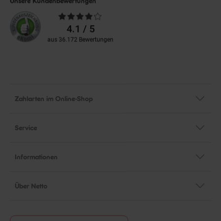
Durchschnittliche
Bewertungen
4.1 / 5
aus 36.172 Bewertungen
Zahlarten im Online-Shop
Service
Informationen
Über Netto