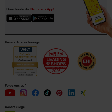
Downloade die
Netto plus App!
Unsere Auszeichnungen
Folge uns auf
Unsere Siegel