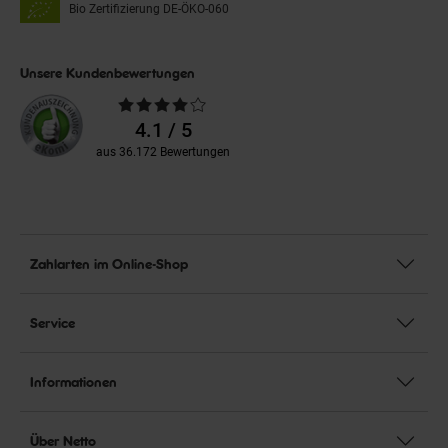
Bio Zertifizierung
DE-ÖKO-060
Unsere Kundenbewertungen
Durchschnittliche
Bewertungen
4.1 / 5
aus 36.172 Bewertungen
Zahlarten im Online-Shop
Service
Informationen
Über Netto