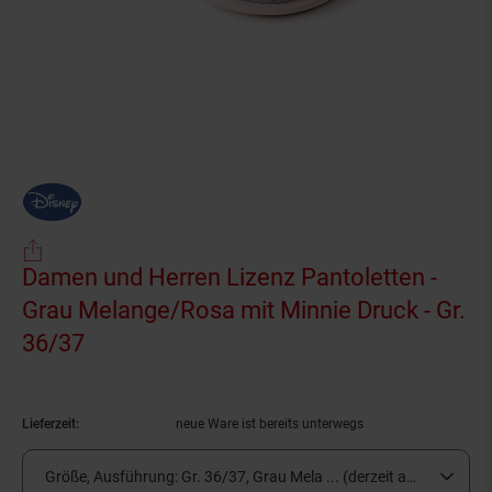
Damen und Herren Lizenz Pantoletten -
Grau Melange/Rosa mit Minnie Druck - Gr.
36/37
(Produkt aktuell ausverkauft)
Lieferzeit:
neue Ware ist bereits unterwegs
Größe, Ausführung:
Gr. 36/37, Grau Mela ... (derzeit ausverkauft)