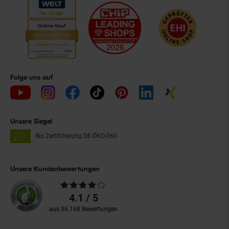
Folge uns auf
Unsere Siegel
Bio Zertifizierung
DE-ÖKO-060
Unsere Kundenbewertungen
Durchschnittliche
Bewertungen
4.1 / 5
aus 36.168 Bewertungen