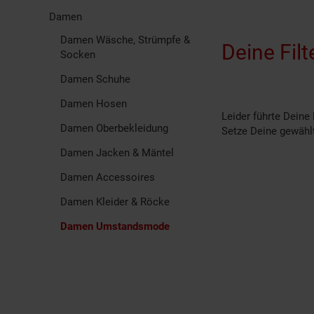
Damen
Damen Wäsche, Strümpfe &
Deine Filt
Socken
Damen Schuhe
Damen Hosen
Leider führte Deine
Damen Oberbekleidung
Setze Deine gewählt
Damen Jacken & Mäntel
Damen Accessoires
Damen Kleider & Röcke
Damen Umstandsmode