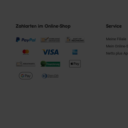
Zahlarten im Online-Shop
Service
Meine Filiale
Mein Online-
Netto plus A