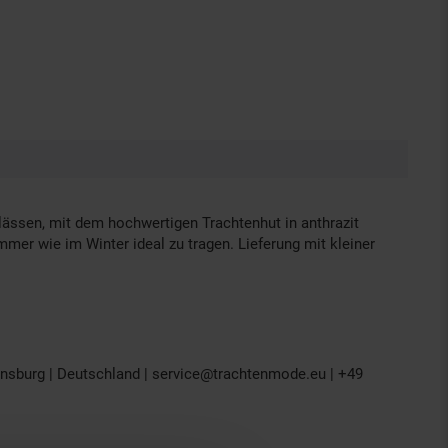
ässen, mit dem hochwertigen Trachtenhut in anthrazit
er wie im Winter ideal zu tragen. Lieferung mit kleiner
nsburg | Deutschland | service@trachtenmode.eu | +49