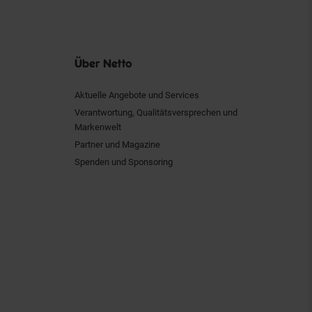
Über Netto
Aktuelle Angebote und Services
Verantwortung, Qualitätsversprechen und
Markenwelt
Partner und Magazine
Spenden und Sponsoring