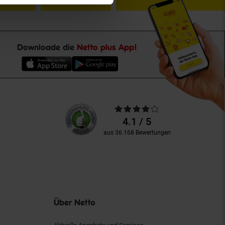
Downloade die
Netto plus App!
Unsere
Durchschnittliche
Kundenbewertungen
Bewertungen
4.1 / 5
aus 36.168 Bewertungen
Über Netto