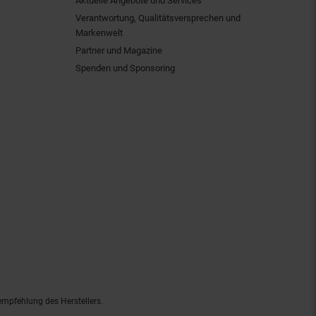
Aktuelle Angebote und Services
Verantwortung, Qualitätsversprechen und
Markenwelt
Partner und Magazine
Spenden und Sponsoring
empfehlung des Herstellers.