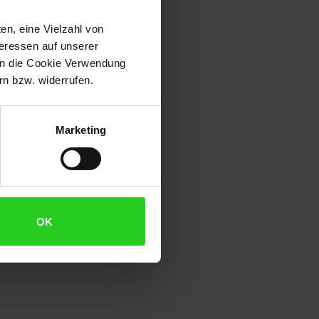
en, eine Vielzahl von
teressen auf unserer
 in die Cookie Verwendung
n bzw. widerrufen.
Marketing
OK