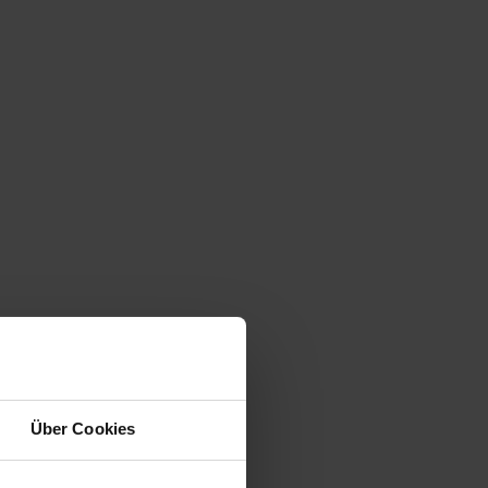
Über Cookies