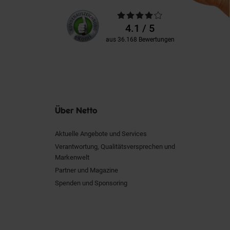
Unsere
Durchschnittliche
Kundenbewertungen
Bewertungen
4.1 / 5
aus 36.168 Bewertungen
Über Netto
Aktuelle Angebote und Services
Verantwortung, Qualitätsversprechen und
Markenwelt
Partner und Magazine
Spenden und Sponsoring