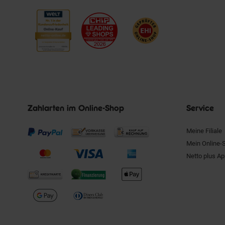
Zahlarten im Online-Shop
Service
Meine Filiale
Mein Online-
Netto plus A