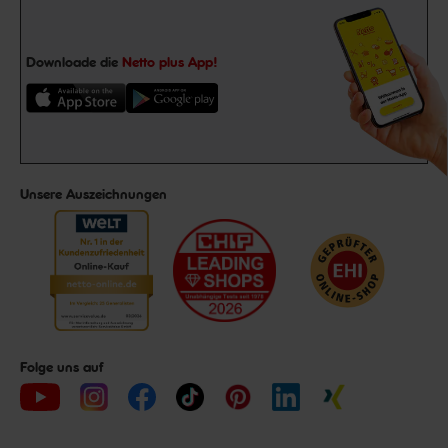
Downloade die
Netto plus App!
Unsere Auszeichnungen
Folge uns auf