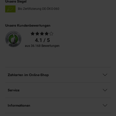
Unsere Siegel
Bio Zertifizierung
DE-ÖKO-060
Unsere Kundenbewertungen
Durchschnittliche
Bewertungen
4.1 / 5
aus 36.168 Bewertungen
Zahlarten im Online-Shop
Service
Informationen