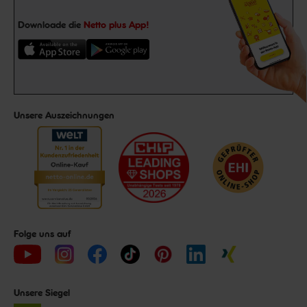
Downloade die
Netto plus App!
Unsere Auszeichnungen
Folge uns auf
Unsere Siegel