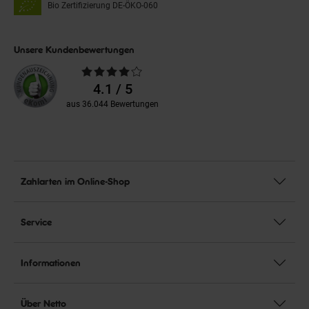
Bio Zertifizierung
DE-ÖKO-060
Unsere Kundenbewertungen
Durchschnittliche
Bewertungen
4.1 / 5
aus 36.044 Bewertungen
Zahlarten im Online-Shop
Service
Informationen
Über Netto