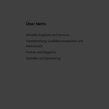
Über Netto
Aktuelle Angebote und Services
Verantwortung, Qualitätsversprechen und
Markenwelt
Partner und Magazine
Spenden und Sponsoring