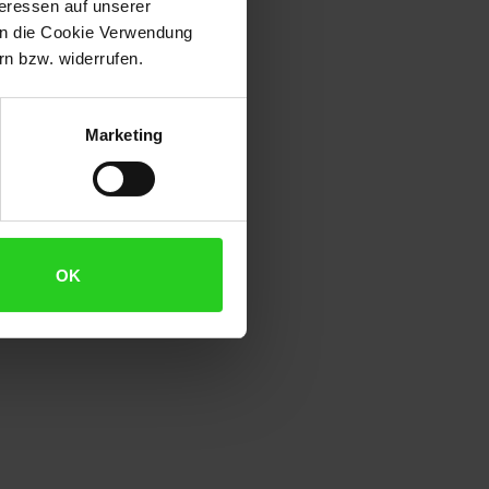
teressen auf unserer
 in die Cookie Verwendung
n bzw. widerrufen.
Marketing
OK