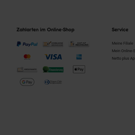
Zahlarten im Online-Shop
Service
Meine Filiale
Mein Online-
Netto plus A