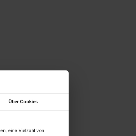
Über Cookies
en, eine Vielzahl von