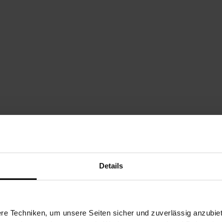
Details
e Techniken, um unsere Seiten sicher und zuverlässig anzubiet