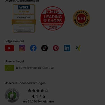
Unsere Auszeichnungen
Folge uns auf
Unsere Siegel
Bio Zertifizierung
DE-ÖKO-060
Unsere Kundenbewertungen
Durchschnittliche
Bewertungen
4.1 / 5
aus 36.044 Bewertungen