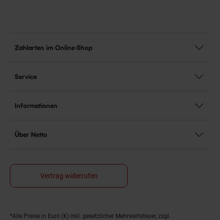
Zahlarten im Online-Shop
Service
Informationen
Über Netto
Vertrag widerrufen
*Alle Preise in Euro (€) inkl. gesetzlicher Mehrwertsteuer, zzgl.
Fußnoten