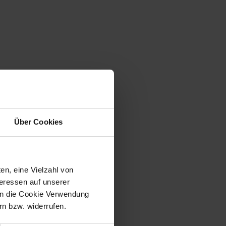
Über Cookies
en, eine Vielzahl von
teressen auf unserer
 in die Cookie Verwendung
n bzw. widerrufen.