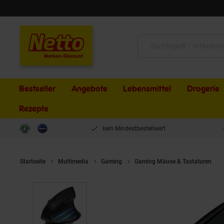
Schließen
Suche:
Bestseller
Angebote
Lebensmittel
Drogerie
Rezepte
kein Mindestbestellwert
Startseite
Multimedia
Gaming
Gaming Mäuse & Tastaturen