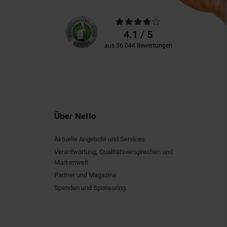
Unsere
Durchschnittliche
Kundenbewertungen
Bewertungen
4.1 / 5
aus 36.044 Bewertungen
Über Netto
Aktuelle Angebote und Services
Verantwortung, Qualitätsversprechen und
Markenwelt
Partner und Magazine
Spenden und Sponsoring