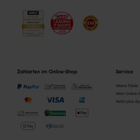
Zahlarten im Online-Shop
Service
Meine Filiale
Mein Online-
Netto plus A