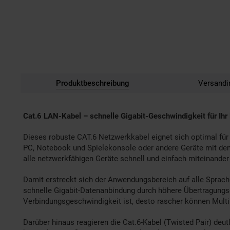
Produktbeschreibung
Versandi
Cat.6 LAN-Kabel – schnelle Gigabit-Geschwindigkeit für Ihr
Dieses robuste CAT.6 Netzwerkkabel eignet sich optimal für
PC, Notebook und Spielekonsole oder andere Geräte mit dem
alle netzwerkfähigen Geräte schnell und einfach miteinander
Damit erstreckt sich der Anwendungsbereich auf alle Sprach
schnelle Gigabit-Datenanbindung durch höhere Übertragungs
Verbindungsgeschwindigkeit ist, desto rascher können Multi
Darüber hinaus reagieren die Cat.6-Kabel (Twisted Pair) deu