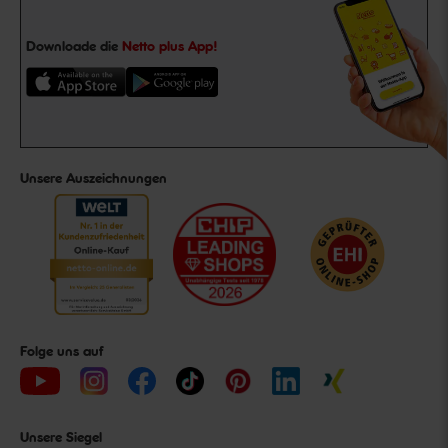
Downloade die
Netto plus App!
Unsere Auszeichnungen
Folge uns auf
Unsere Siegel