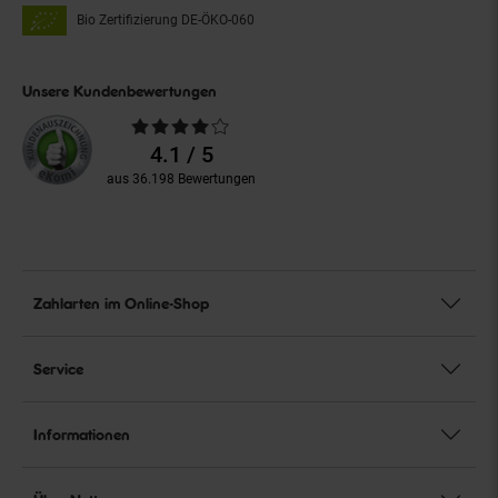
Bio Zertifizierung
DE-ÖKO-060
Unsere Kundenbewertungen
Durchschnittliche
Bewertungen
4.1 / 5
aus 36.198 Bewertungen
Zahlarten im Online-Shop
Service
Informationen