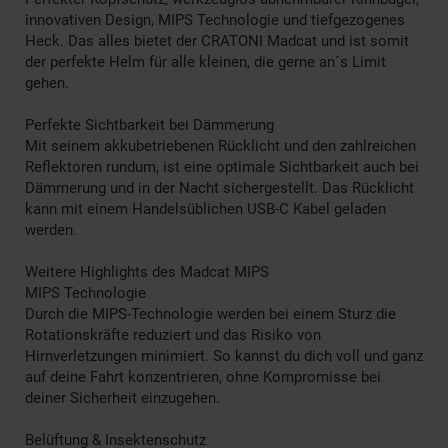
innovativen Design, MIPS Technologie und tiefgezogenes
Heck. Das alles bietet der CRATONI Madcat und ist somit
der perfekte Helm für alle kleinen, die gerne an´s Limit
gehen.
Perfekte Sichtbarkeit bei Dämmerung
Mit seinem akkubetriebenen Rücklicht und den zahlreichen
Reflektoren rundum, ist eine optimale Sichtbarkeit auch bei
Dämmerung und in der Nacht sichergestellt. Das Rücklicht
kann mit einem Handelsüblichen USB-C Kabel geladen
werden.
Weitere Highlights des Madcat MIPS
MIPS Technologie
Durch die MIPS-Technologie werden bei einem Sturz die
Rotationskräfte reduziert und das Risiko von
Hirnverletzungen minimiert. So kannst du dich voll und ganz
auf deine Fahrt konzentrieren, ohne Kompromisse bei
deiner Sicherheit einzugehen.
Belüftung & Insektenschutz