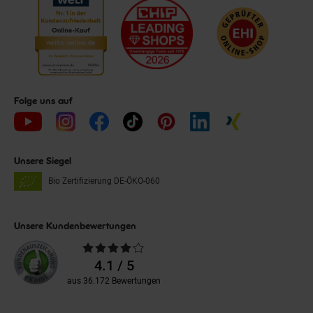
Folge uns auf
Unsere Siegel
Bio Zertifizierung
DE-ÖKO-060
Unsere Kundenbewertungen
Durchschnittliche
Bewertungen
4.1 / 5
aus 36.172 Bewertungen