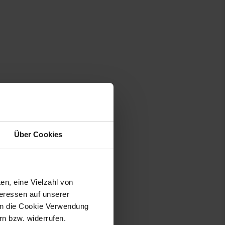
Über Cookies
en, eine Vielzahl von
teressen auf unserer
 in die Cookie Verwendung
n bzw. widerrufen.