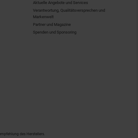
Aktuelle Angebote und Services
Verantwortung, Qualitätsversprechen und
Markenwelt
Partner und Magazine
Spenden und Sponsoring
empfehlung des Herstellers.