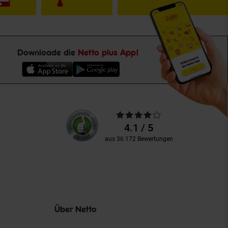
Downloade die
Netto plus App!
Unsere
Durchschnittliche
Kundenbewertungen
Bewertungen
4.1 / 5
aus 36.172 Bewertungen
Über Netto