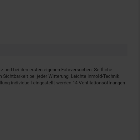
z und bei den ersten eigenen Fahrversuchen. Seitliche
 Sichtbarkeit bei jeder Witterung. Leichte Inmold-Technik
ung individuell eingestellt werden.14 Ventilationsöffnungen