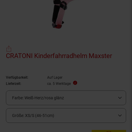
CRATONI Kinderfahrradhelm Maxster
Verfügbarkeit:
Auf Lager
Lieferzeit:
ca. 5 Werktage
Farbe:
Weiß-Herz/rosa glänz
Größe:
XS/S (46-51cm)
nur