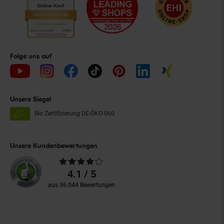
Folge uns auf
Unsere Siegel
Bio Zertifizierung
DE-ÖKO-060
Unsere Kundenbewertungen
Durchschnittliche
Bewertungen
4.1 / 5
aus 36.044 Bewertungen