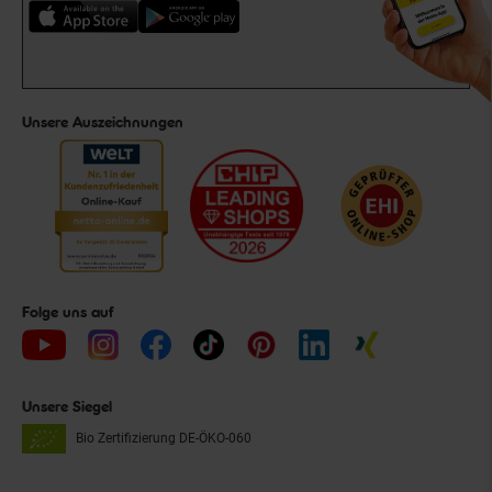
Unsere Auszeichnungen
Folge uns auf
Unsere Siegel
Bio Zertifizierung
DE-ÖKO-060