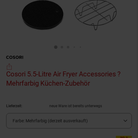
Cosori 5.5-Litre Air Fryer Accessories ?
Mehrfarbig Küchen-Zubehör
(Produkt aktuell
Lieferzeit:
neue Ware ist bereits unterwegs
Farbe:
Mehrfarbig (derzeit ausverkauft)
-20 %