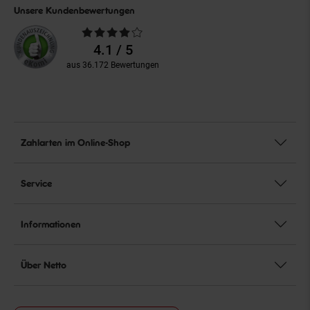
Unsere Kundenbewertungen
Durchschnittliche
Bewertungen
4.1 / 5
aus 36.172 Bewertungen
Zahlarten im Online-Shop
Service
Informationen
Über Netto