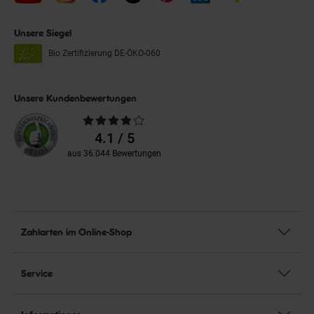
Unsere Siegel
Bio Zertifizierung
DE-ÖKO-060
Unsere Kundenbewertungen
Durchschnittliche
Bewertungen
4.1 / 5
aus 36.044 Bewertungen
Zahlarten im Online-Shop
Service